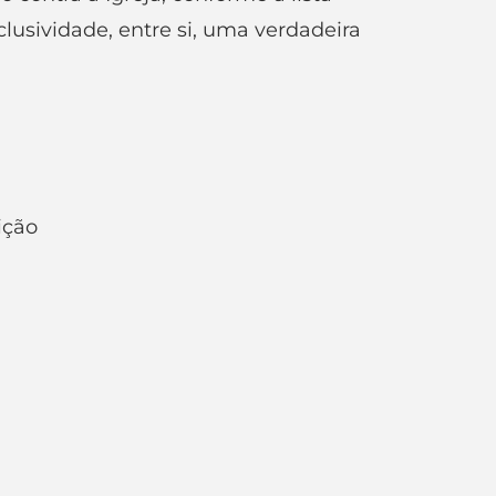
lusividade, entre si, uma verdadeira
ição