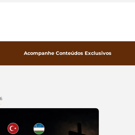
Acompanhe Conteúdos Exclusivos
26
r